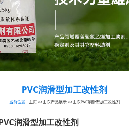
PVC润滑型加工改性剂
当前位置 :
主页
>>
山东产品展示
>>
山东PVC润滑型加工改性剂
PVC润滑型加工改性剂