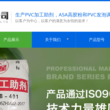
生产PVC加工助剂，ASA高胶粉和PVC发泡
以客户为中心，以客户的满意为永恒的追求！
产品展示
关于我们
产品型号