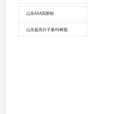
山东ASA高胶粉
山东超高分子量AS树脂