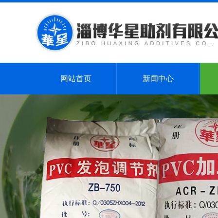
网站首页
新闻中心