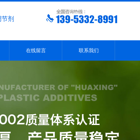
调节剂
在线留言
联系我们