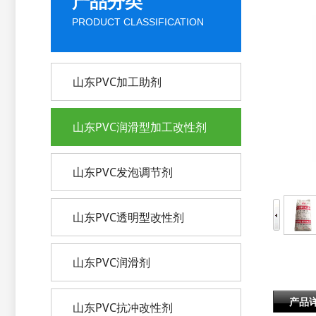
产品分类
PRODUCT CLASSIFICATION
山东PVC加工助剂
山东PVC润滑型加工改性剂
山东PVC发泡调节剂
山东PVC透明型改性剂
山东PVC润滑剂
产品
山东PVC抗冲改性剂