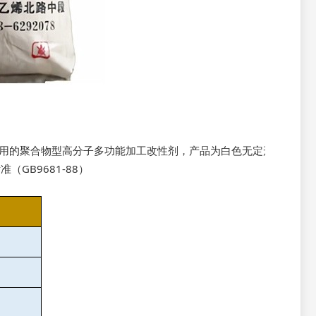
塑化作用的聚合物型高分子多功能加工改性剂，产品为白色无定形
GB9681-88）